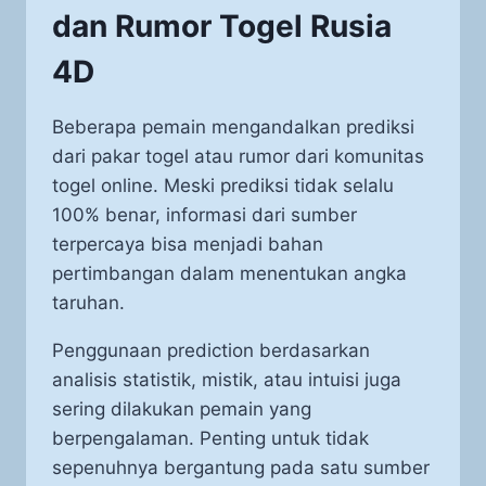
dan Rumor Togel Rusia
4D
Beberapa pemain mengandalkan prediksi
dari pakar togel atau rumor dari komunitas
togel online. Meski prediksi tidak selalu
100% benar, informasi dari sumber
terpercaya bisa menjadi bahan
pertimbangan dalam menentukan angka
taruhan.
Penggunaan prediction berdasarkan
analisis statistik, mistik, atau intuisi juga
sering dilakukan pemain yang
berpengalaman. Penting untuk tidak
sepenuhnya bergantung pada satu sumber