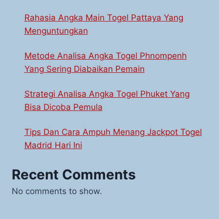
Rahasia Angka Main Togel Pattaya Yang
Menguntungkan
Metode Analisa Angka Togel Phnompenh
Yang Sering Diabaikan Pemain
Strategi Analisa Angka Togel Phuket Yang
Bisa Dicoba Pemula
Tips Dan Cara Ampuh Menang Jackpot Togel
Madrid Hari Ini
Recent Comments
No comments to show.