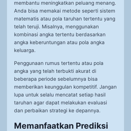
membantu meningkatkan peluang menang.
Anda bisa memakai metode seperti sistem
matematis atau pola taruhan tertentu yang
telah teruji. Misalnya, menggunakan
kombinasi angka tertentu berdasarkan
angka keberuntungan atau pola angka
keluarga.
Penggunaan rumus tertentu atau pola
angka yang telah terbukti akurat di
beberapa periode sebelumnya bisa
memberikan keunggulan kompetitif. Jangan
lupa untuk selalu mencatat setiap hasil
taruhan agar dapat melakukan evaluasi
dan perbaikan strategi ke depannya.
Memanfaatkan Prediksi