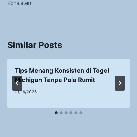
Konsisten
Similar Posts
Tips Menang Konsisten di Togel
Michigan Tanpa Pola Rumit
01/16/2026