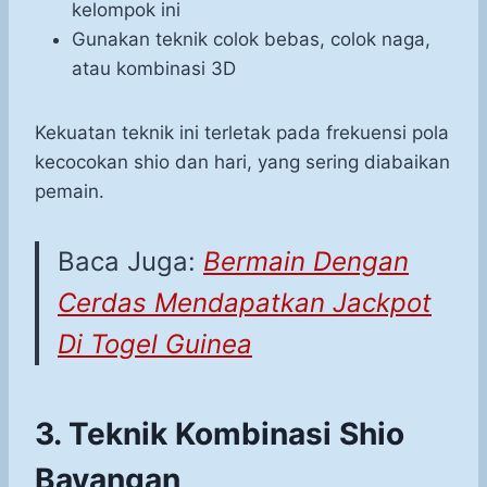
kelompok ini
Gunakan teknik colok bebas, colok naga,
atau kombinasi 3D
Kekuatan teknik ini terletak pada frekuensi pola
kecocokan shio dan hari, yang sering diabaikan
pemain.
Baca Juga:
Bermain Dengan
Cerdas Mendapatkan Jackpot
Di Togel Guinea
3. Teknik Kombinasi Shio
Bayangan