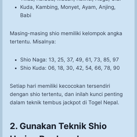
Kuda, Kambing, Monyet, Ayam, Anjing,
Babi
Masing-masing shio memiliki kelompok angka
tertentu. Misalnya:
Shio Naga: 13, 25, 37, 49, 61, 73, 85, 97
Shio Kuda: 06, 18, 30, 42, 54, 66, 78, 90
Setiap hari memiliki kecocokan tersendiri
dengan shio tertentu, dan inilah kunci penting
dalam teknik tembus jackpot di Togel Nepal.
2. Gunakan Teknik Shio