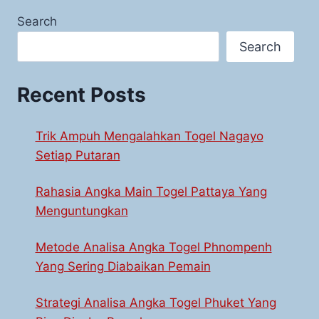
Search
Search
Recent Posts
Trik Ampuh Mengalahkan Togel Nagayo
Setiap Putaran
Rahasia Angka Main Togel Pattaya Yang
Menguntungkan
Metode Analisa Angka Togel Phnompenh
Yang Sering Diabaikan Pemain
Strategi Analisa Angka Togel Phuket Yang