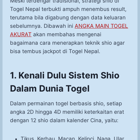
Meski terdengar tradisional, strategi shio di
Togel Nepal terbukti ampuh menembus result,
terutama bila digabung dengan data keluaran
sebelumnya. Dibawah ini
ANGKA MAIN TOGEL
AKURAT
akan membahas mengenai
bagaimana cara menerapkan teknik shio agar
bisa tembus jackpot di Togel Nepal.
1. Kenali Dulu Sistem Shio
Dalam Dunia Togel
Dalam permainan togel berbasis shio, setiap
angka 2D hingga 4D memiliki keterkaitan erat
dengan 12 shio dalam kalender Cina, yaitu:
Tikus, Kerbau, Macan, Kelinci, Naga, Ular