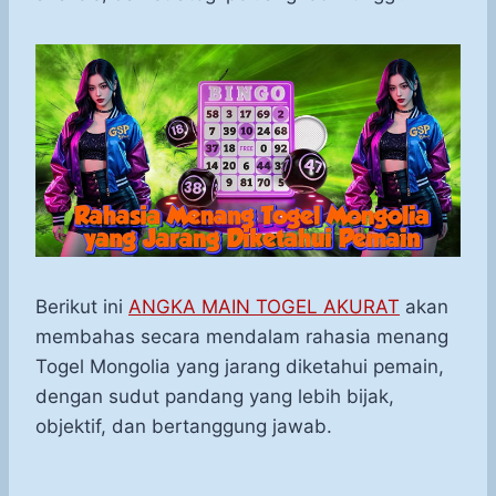
Berikut ini
ANGKA MAIN TOGEL AKURAT
akan
membahas secara mendalam rahasia menang
Togel Mongolia yang jarang diketahui pemain,
dengan sudut pandang yang lebih bijak,
objektif, dan bertanggung jawab.