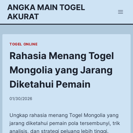
Skip
ANGKA MAIN TOGEL
to
AKURAT
content
TOGEL ONLINE
Rahasia Menang Togel
Mongolia yang Jarang
Diketahui Pemain
01/30/2026
Ungkap rahasia menang Togel Mongolia yang
jarang diketahui pemain pola tersembunyi, trik
analisis, dan strategi peluang lebih tinggi.