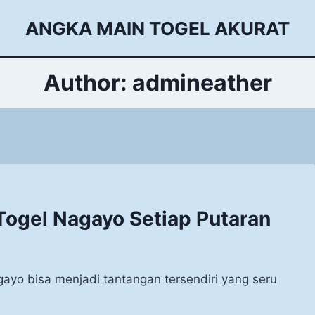
ANGKA MAIN TOGEL AKURAT
Author: admineather
ogel Nagayo Setiap Putaran
ayo bisa menjadi tantangan tersendiri yang seru