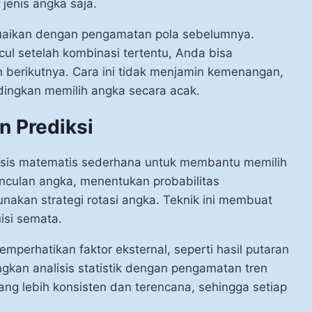
jenis angka saja.
sesuaikan dengan pengamatan pola sebelumnya.
cul setelah kombinasi tertentu, Anda bisa
berikutnya. Cara ini tidak menjamin kemenangan,
dingkan memilih angka secara acak.
n Prediksi
sis matematis sederhana untuk membantu memilih
nculan angka, menentukan probabilitas
nakan strategi rotasi angka. Teknik ini membuat
isi semata.
mperhatikan faktor eksternal, seperti hasil putaran
kan analisis statistik dengan pengamatan tren
g lebih konsisten dan terencana, sehingga setiap