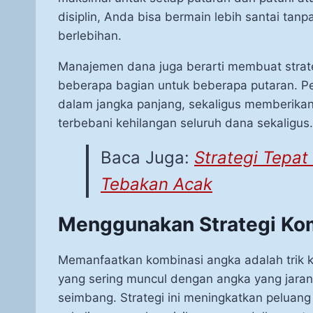
disiplin, Anda bisa bermain lebih santai tan
berlebihan.
Manajemen dana juga berarti membuat strat
beberapa bagian untuk beberapa putaran. P
dalam jangka panjang, sekaligus memberika
terbebani kehilangan seluruh dana sekaligus.
Baca Juga:
Strategi Tepat
Tebakan Acak
Menggunakan Strategi Ko
Memanfaatkan kombinasi angka adalah trik 
yang sering muncul dengan angka yang jara
seimbang. Strategi ini meningkatkan peluan