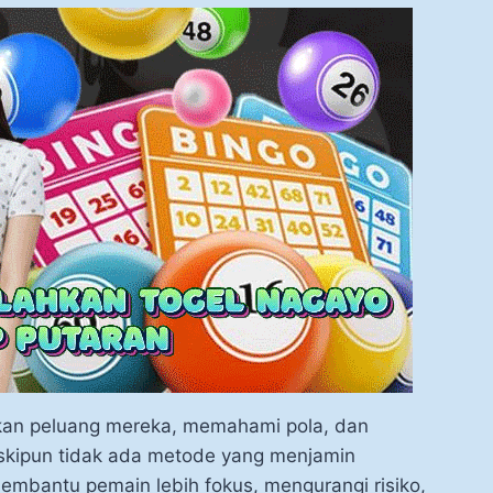
kan peluang mereka, memahami pola, dan
skipun tidak ada metode yang menjamin
embantu pemain lebih fokus, mengurangi risiko,